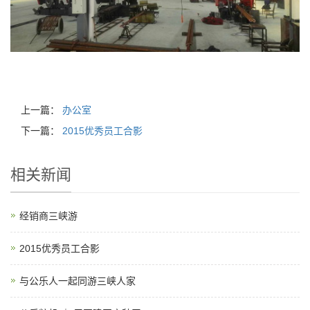
上一篇：
办公室
下一篇：
2015优秀员工合影
相关新闻
经销商三峡游
2015优秀员工合影
与公乐人一起同游三峡人家