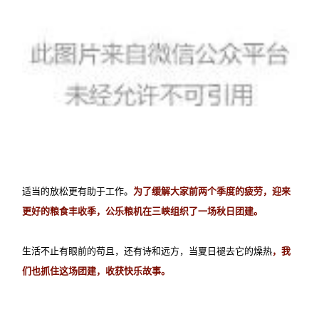
适当的放松更有助于工作。
为了缓解大家前两个季度的疲劳，迎来
更好的粮食丰收季，公乐粮机在三峡组织了一场秋日团建。
生活不止有眼前的苟且，还有诗和远方，当夏日褪去它的燥热
，我
们也抓住这场团建，收获快乐故事。