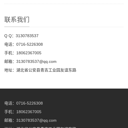
联系我们
Q Q：3130783537
电话：0716-5226308
手机：18062367005
邮箱：3130783537@qq.com
地址：湖北省公安县青吉工业园友谊东路
电话：0716-5226308
手机：18062367005
邮箱：3130783537@qq.com