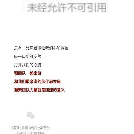
总有一处风景能让我们心旷神怡
吸一口新鲜空气
打开我们的心胸
和团队一起出游
和我们最亲密的伙伴肩并肩
凝聚团队力量就是团建的意义