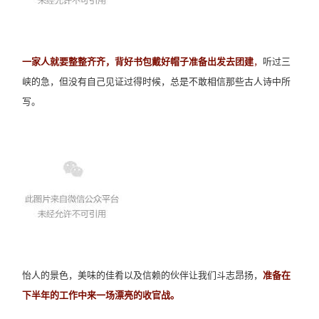
一家人就要整整齐齐，背好书包戴好帽子准备出发去团建
，
听过三
峡的急，但没有自己见证过得时候，总是不敢相信那些古人诗中所
写。
怡人的景色，美味的佳肴以及信赖的伙伴让我们斗志昂扬，
准备在
下半年的工作中来一场漂亮的收官战。