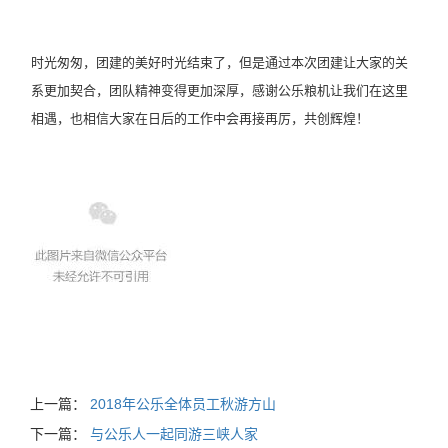
时光匆匆，团建的美好时光结束了，但是通过本次团建让大家的关
系更加契合，团队精神变得更加深厚，感谢公乐粮机让我们在这里
相遇，也相信大家在日后的工作中会再接再厉，共创辉煌！
上一篇：
2018年公乐全体员工秋游方山
下一篇：
与公乐人一起同游三峡人家