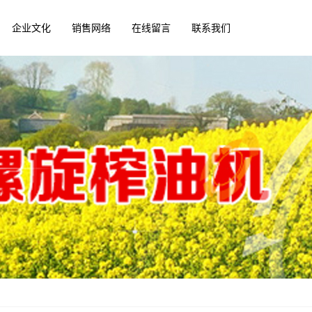
企业文化
销售网络
在线留言
联系我们