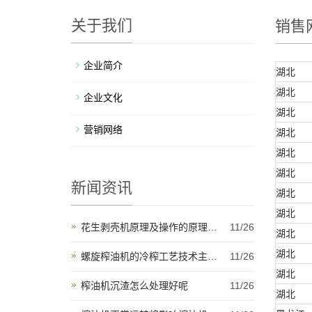
关于我们
销售
企业简介
湖北
湖北
企业文化
湖北
营销网络
湖北
湖北
湖北
新闻资讯
湖北
湖北
花生剥壳机原理及操作的原理…
11/26
湖北
湖北
螺旋榨油机的冷榨工艺技术主…
11/26
湖北
榨油机沉渣怎么处理好呢
11/26
湖北