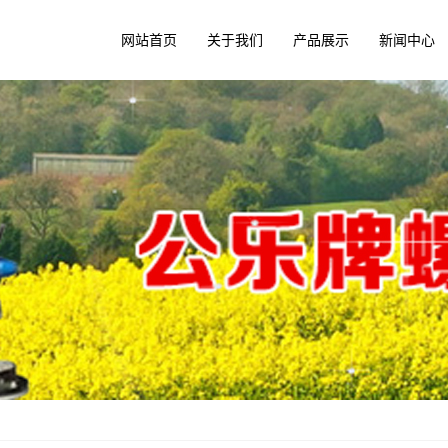
网站首页
关于我们
产品展示
新闻中心