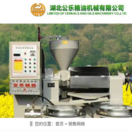
您的位置：
首页
>
销售网络