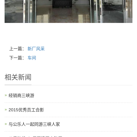
上一篇：
新厂风采
下一篇：
车间
相关新闻
经销商三峡游
2015优秀员工合影
与公乐人一起同游三峡人家