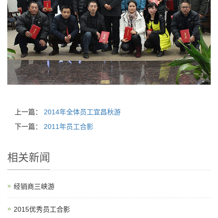
上一篇：
2014年全体员工宜昌秋游
下一篇：
2011年员工合影
相关新闻
经销商三峡游
2015优秀员工合影