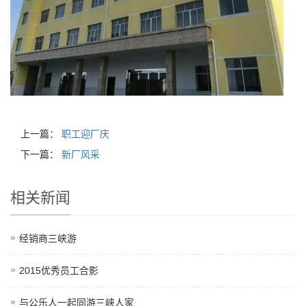
上一篇：
职工迎厂庆
下一篇：
新厂风采
相关新闻
经销商三峡游
2015优秀员工合影
与公乐人一起同游三峡人家