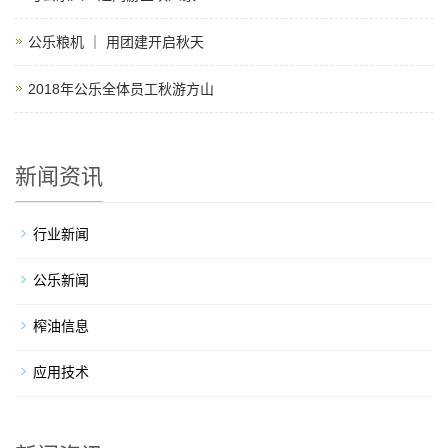
公乐粮机 ｜ 用团建开启秋天
2018年公乐全体员工秋游方山
新闻资讯
行业新闻
公乐新闻
榨油信息
应用技术