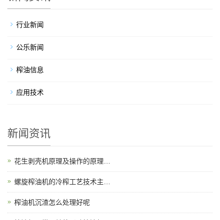
行业新闻
公乐新闻
榨油信息
应用技术
新闻资讯
花生剥壳机原理及操作的原理…
螺旋榨油机的冷榨工艺技术主…
榨油机沉渣怎么处理好呢