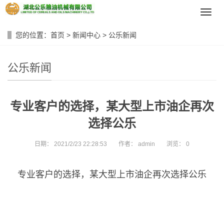
导
航
菜
您的位置：
首页
>
新闻中心
>
公乐新闻
单
公乐新闻
专业客户的选择，某大型上市油企再次
选择公乐
日期：
2021/2/23 22:28:53
作者：
admin
浏览：
0
专业客户的选择，某大型上市油企再次选择公乐