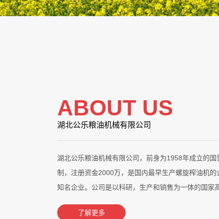
ABOUT US
湖北公乐粮油机械有限公司
湖北公乐粮油机械有限公司，前身为1958年成立的国
制，注册资金2000万，是国内最早生产螺旋榨油机
知名企业。公司是以科研，生产和销售为一体的国家高新
了解更多