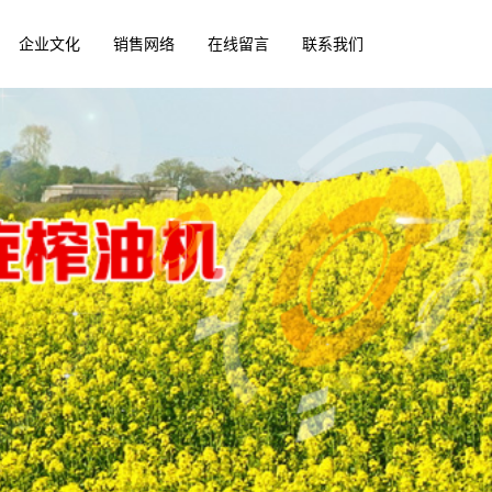
企业文化
销售网络
在线留言
联系我们