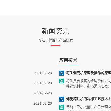
新闻资讯
专注于榨油机产品研发
应用技术
2021-02-23
花生剥壳机原理及操作的原
花生具有很高的经济价值，
2021-02-23
种建筑材料、市场需求旺盛
2021-02-23
螺旋榨油机的冷榨工艺技术
2021-02-23
目前，已小批量生产日处理5t/d