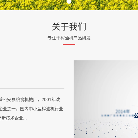
关于我们
专注于榨油机产品研发
营公安县粮食机械厂，2001年改
的企业之一，国内中小型榨油机行业
技术企业...