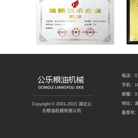
电话：07
手机：18
邮箱：31
地址：
Copyright © 2001-2021 湖北公
乐粮油机械有限公司
备案号