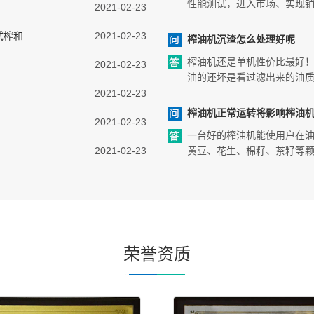
性能测试，进入市场、实现
2021-02-23
试榨和…
2021-02-23
榨油机沉渣怎么处理好呢
榨油机还是单机性价比最好
2021-02-23
油的还坏是看过滤出来的油
2021-02-23
榨油机正常运转将影响榨油
2021-02-23
一台好的榨油机能使用户在
2021-02-23
黄豆、花生、棉籽、茶籽等
荣誉资质