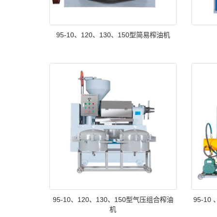
95-10、120、130、150型简易榨油机
95-10、120、130、150型气压组合榨油
95-1
机