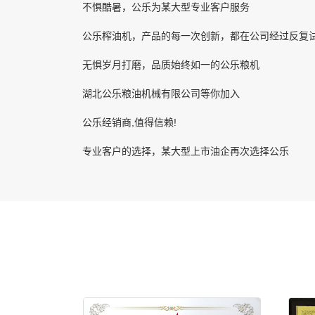
不惧酷暑，公乐为某大型专业客户服务
公乐榨油机，产品的每一次创新，都在公司经过反复
无惧岁月打磨，品质始终如一的公乐粮机
湖北公乐粮油机械有限公司等你加入
公乐经销商,值得信赖!
专业客户的选择，某大型上市油企再次选择公乐