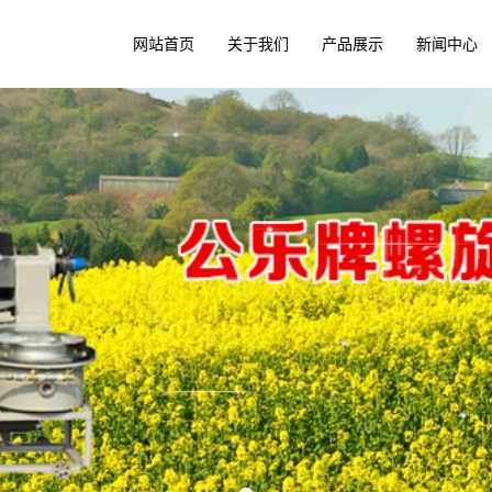
网站首页
关于我们
产品展示
新闻中心