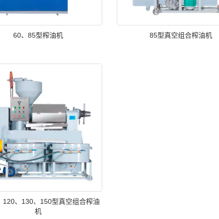
60、85型榨油机
85型真空组合榨油机
0 、120、130、150型真空组合榨油
机