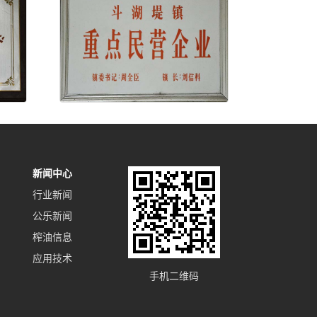
新闻中心
行业新闻
公乐新闻
榨油信息
应用技术
手机二维码