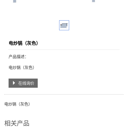
电炒锅（灰色）
产品描述：
电炒锅（灰色）
在线询价
电炒锅（灰色）
相关产品