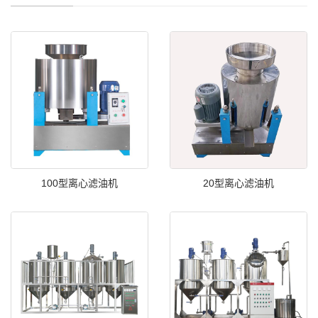
100型离心滤油机
20型离心滤油机