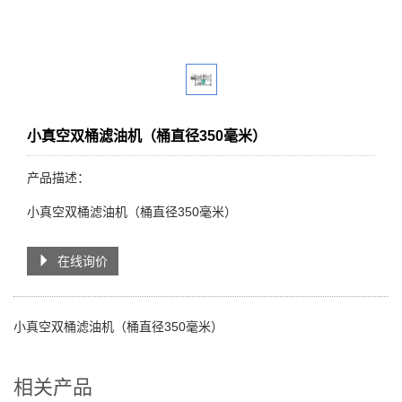
小真空双桶滤油机（桶直径350毫米）
产品描述：
小真空双桶滤油机（桶直径350毫米）
在线询价
小真空双桶滤油机（桶直径350毫米）
相关产品