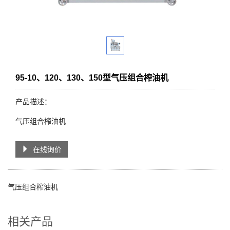
95-10、120、130、150型气压组合榨油机
产品描述：
气压组合榨油机
在线询价
气压组合榨油机
相关产品