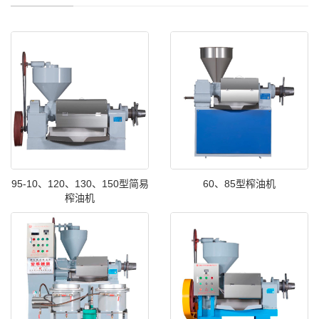
95-10、120、130、150型简易
60、85型榨油机
榨油机