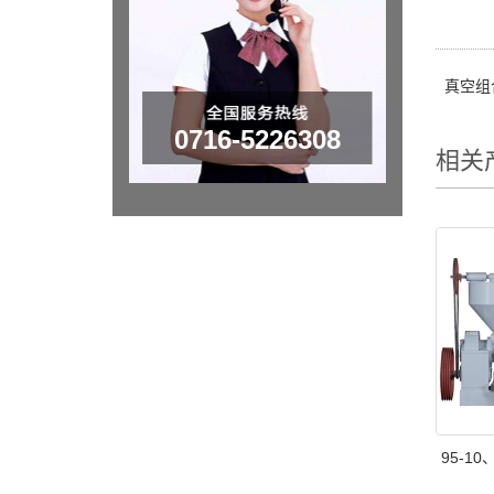
真空组
0716-5226308
相关
95-10