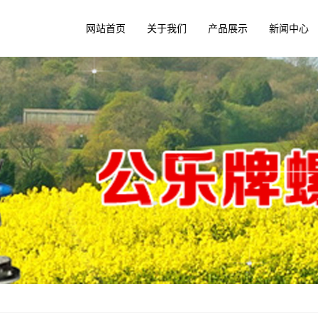
网站首页
关于我们
产品展示
新闻中心