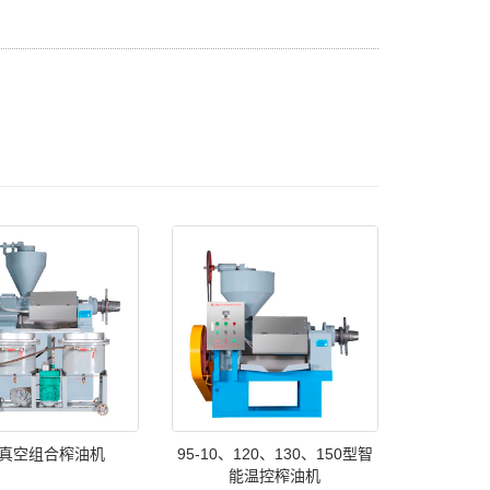
型真空组合榨油机
95-10、120、130、150型智
能温控榨油机