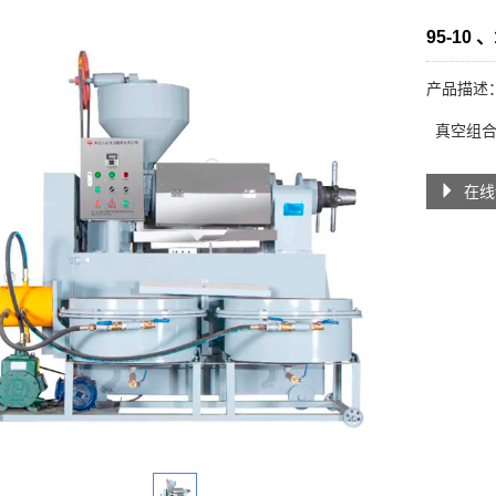
95-10
产品描述
真空组合
在线