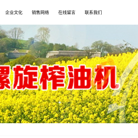
企业文化
销售网络
在线留言
联系我们