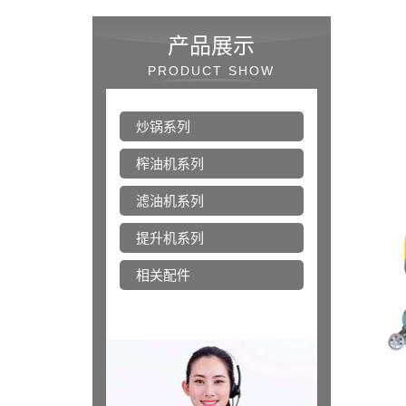
产品展示
PRODUCT SHOW
炒锅系列
榨油机系列
滤油机系列
提升机系列
相关配件