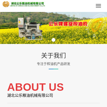
导
航
菜
单
关于我们
专注于榨油机产品研发
ABOUT US
湖北公乐粮油机械有限公司