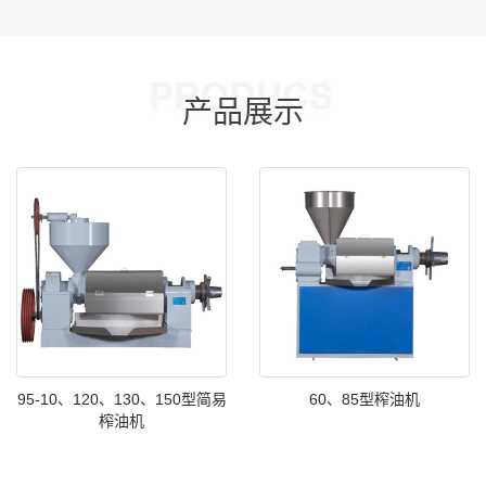
产品展示
95-10、120、130、150型简易
60、85型榨油机
榨油机