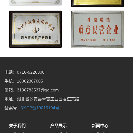
电话：0716-5226308
手机：18062367005
邮箱：3130783537@qq.com
地址：湖北省公安县青吉工业园友谊东路
备案号：
鄂ICP备19015104号-1
关于我们
产品展示
新闻中心