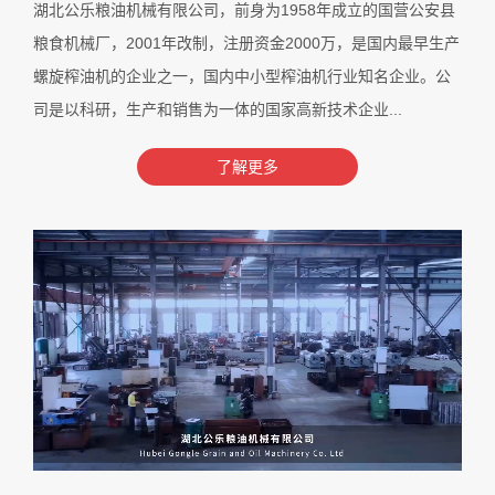
湖北公乐粮油机械有限公司，前身为1958年成立的国营公安县
粮食机械厂，2001年改制，注册资金2000万，是国内最早生产
螺旋榨油机的企业之一，国内中小型榨油机行业知名企业。公
司是以科研，生产和销售为一体的国家高新技术企业...
了解更多