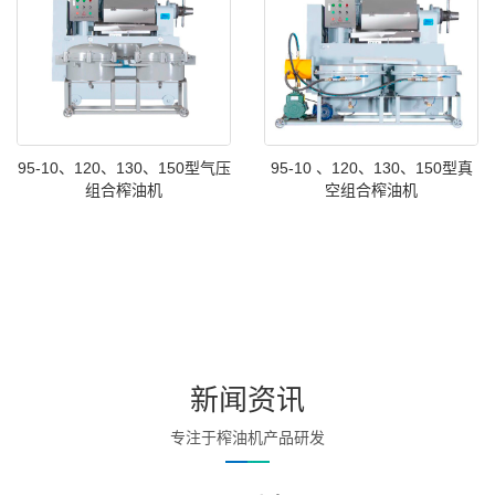
95-10、120、130、150型气压
95-10 、120、130、150型真
组合榨油机
空组合榨油机
新闻资讯
专注于榨油机产品研发