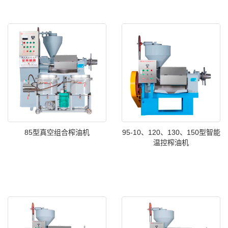
85型真空组合榨油机
95-10、120、130、150型智能
温控榨油机