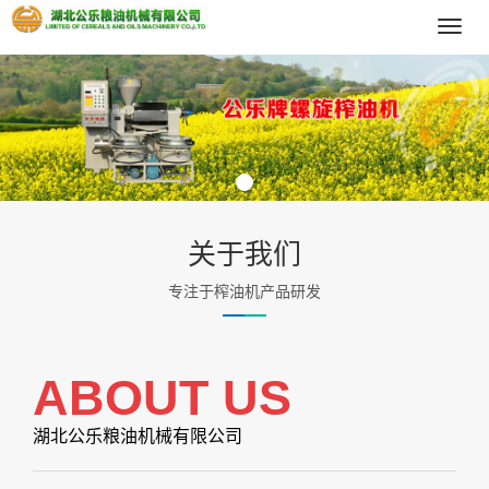
导
航
菜
单
关于我们
专注于榨油机产品研发
ABOUT US
湖北公乐粮油机械有限公司