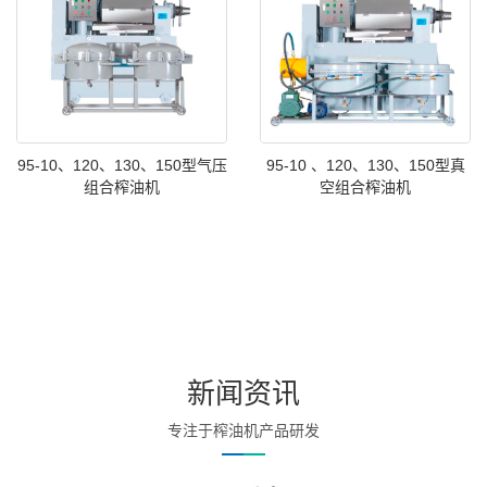
95-10、120、130、150型气压
95-10 、120、130、150型真
组合榨油机
空组合榨油机
新闻资讯
专注于榨油机产品研发