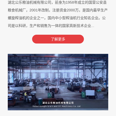
湖北公乐粮油机械有限公司，前身为1958年成立的国营公安县
粮食机械厂，2001年改制，注册资金2000万，是国内最早生产
螺旋榨油机的企业之一，国内中小型榨油机行业知名企业。公
司是以科研，生产和销售为一体的国家高新技术企业...
了解更多