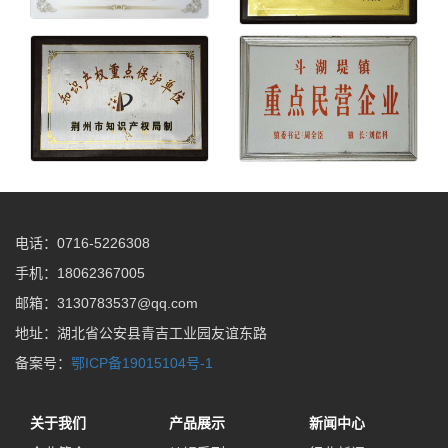
电话：0716-5226308
手机：18062367005
邮箱：3130783537@qq.com
地址：湖北省公安县青吉工业园友谊东路
备案号：
鄂ICP备19015104号-1
关于我们
产品展示
新闻中心