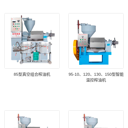
85型真空组合榨油机
95-10、120、130、150型智能
温控榨油机