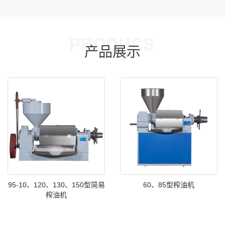
产品展示
95-10、120、130、150型简易
60、85型榨油机
榨油机