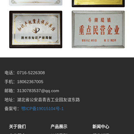
电话：0716-5226308
手机：18062367005
邮箱：3130783537@qq.com
地址：湖北省公安县青吉工业园友谊东路
备案号：
鄂ICP备19015104号-1
关于我们
产品展示
新闻中心