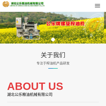
导
航
菜
单
关于我们
专注于榨油机产品研发
ABOUT US
湖北公乐粮油机械有限公司