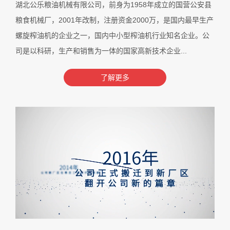
湖北公乐粮油机械有限公司，前身为1958年成立的国营公安县
粮食机械厂，2001年改制，注册资金2000万，是国内最早生产
螺旋榨油机的企业之一，国内中小型榨油机行业知名企业。公
司是以科研，生产和销售为一体的国家高新技术企业...
了解更多