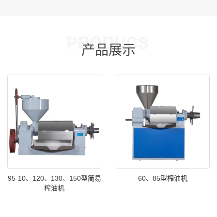
产品展示
95-10、120、130、150型简易
60、85型榨油机
榨油机