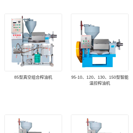
85型真空组合榨油机
95-10、120、130、150型智能
温控榨油机