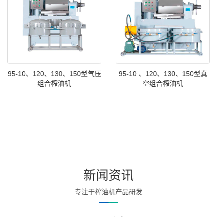
95-10、120、130、150型气压
95-10 、120、130、150型真
组合榨油机
空组合榨油机
新闻资讯
专注于榨油机产品研发